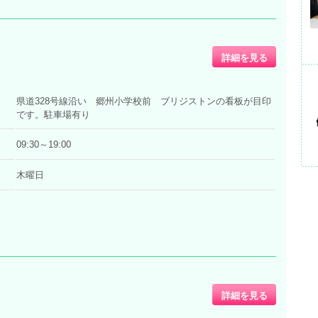
詳細を見る
県道328号線沿い 郷州小学校前 ブリジストンの看板が目印
です。駐車場有り
09:30～19:00
木曜日
詳細を見る