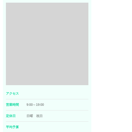
アクセス
営業時間
9:00～19:00
定休日
日曜 祝日
平均予算